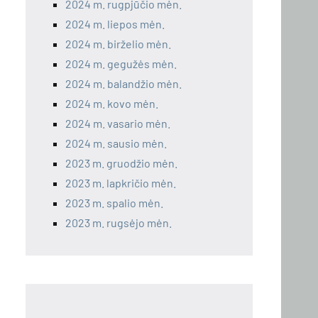
2024 m. rugpjūčio mėn.
2024 m. liepos mėn.
2024 m. birželio mėn.
2024 m. gegužės mėn.
2024 m. balandžio mėn.
2024 m. kovo mėn.
2024 m. vasario mėn.
2024 m. sausio mėn.
2023 m. gruodžio mėn.
2023 m. lapkričio mėn.
2023 m. spalio mėn.
2023 m. rugsėjo mėn.