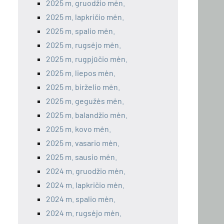
2025 m. gruodžio mėn.
2025 m. lapkričio mėn.
2025 m. spalio mėn.
2025 m. rugsėjo mėn.
2025 m. rugpjūčio mėn.
2025 m. liepos mėn.
2025 m. birželio mėn.
2025 m. gegužės mėn.
2025 m. balandžio mėn.
2025 m. kovo mėn.
2025 m. vasario mėn.
2025 m. sausio mėn.
2024 m. gruodžio mėn.
2024 m. lapkričio mėn.
2024 m. spalio mėn.
2024 m. rugsėjo mėn.