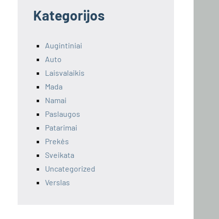
Kategorijos
Augintiniai
Auto
Laisvalaikis
Mada
Namai
Paslaugos
Patarimai
Prekės
Sveikata
Uncategorized
Verslas