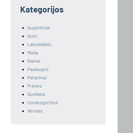
Kategorijos
Augintiniai
Auto
Laisvalaikis
Mada
Namai
Paslaugos
Patarimai
Prekės
Sveikata
Uncategorized
Verslas