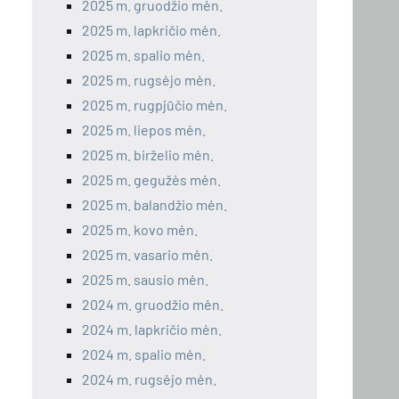
2025 m. gruodžio mėn.
2025 m. lapkričio mėn.
2025 m. spalio mėn.
2025 m. rugsėjo mėn.
2025 m. rugpjūčio mėn.
2025 m. liepos mėn.
2025 m. birželio mėn.
2025 m. gegužės mėn.
2025 m. balandžio mėn.
2025 m. kovo mėn.
2025 m. vasario mėn.
2025 m. sausio mėn.
2024 m. gruodžio mėn.
2024 m. lapkričio mėn.
2024 m. spalio mėn.
2024 m. rugsėjo mėn.