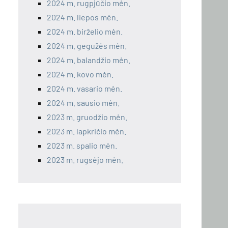
2024 m. rugpjūčio mėn.
2024 m. liepos mėn.
2024 m. birželio mėn.
2024 m. gegužės mėn.
2024 m. balandžio mėn.
2024 m. kovo mėn.
2024 m. vasario mėn.
2024 m. sausio mėn.
2023 m. gruodžio mėn.
2023 m. lapkričio mėn.
2023 m. spalio mėn.
2023 m. rugsėjo mėn.