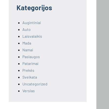
Kategorijos
Augintiniai
Auto
Laisvalaikis
Mada
Namai
Paslaugos
Patarimai
Prekės
Sveikata
Uncategorized
Verslas