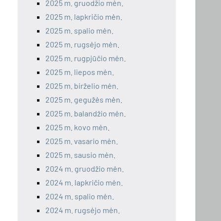
2025 m. gruodžio mėn.
2025 m. lapkričio mėn.
2025 m. spalio mėn.
2025 m. rugsėjo mėn.
2025 m. rugpjūčio mėn.
2025 m. liepos mėn.
2025 m. birželio mėn.
2025 m. gegužės mėn.
2025 m. balandžio mėn.
2025 m. kovo mėn.
2025 m. vasario mėn.
2025 m. sausio mėn.
2024 m. gruodžio mėn.
2024 m. lapkričio mėn.
2024 m. spalio mėn.
2024 m. rugsėjo mėn.