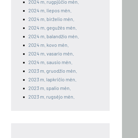
2024 m. rugpjūčio mėn.
2024 m. liepos mėn.
2024 m. birželio mėn.
2024 m. gegužės mėn.
2024 m. balandžio mėn.
2024 m. kovo mėn.
2024 m. vasario mėn.
2024 m. sausio mėn.
2023 m. gruodžio mėn.
2023 m. lapkričio mėn.
2023 m. spalio mėn.
2023 m. rugsėjo mėn.