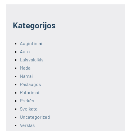
Kategorijos
Augintiniai
Auto
Laisvalaikis
Mada
Namai
Paslaugos
Patarimai
Prekės
Sveikata
Uncategorized
Verslas