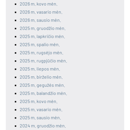
2026 m. kovo mėn.
2026 m. vasario mėn.
2026 m. sausio mėn.
2025 m. gruodžio mėn.
2025 m. lapkričio mėn.
2025 m. spalio mėn.
2025 m. rugsėjo mėn.
2025 m. rugpjūčio mėn.
2025 m. liepos mėn.
2025 m. birželio mėn.
2025 m. gegužės mėn.
2025 m. balandžio mėn.
2025 m. kovo mėn.
2025 m. vasario mėn.
2025 m. sausio mėn.
2024 m. gruodžio mėn.