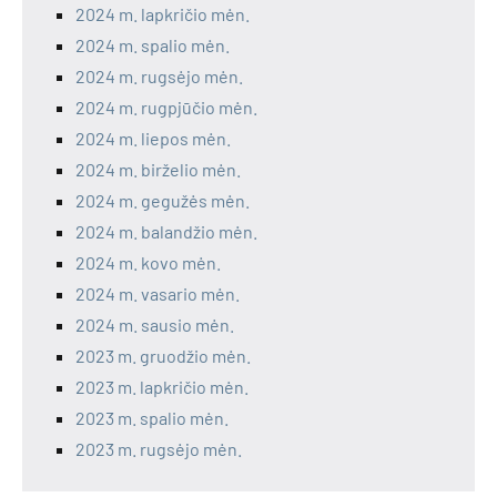
2024 m. lapkričio mėn.
2024 m. spalio mėn.
2024 m. rugsėjo mėn.
2024 m. rugpjūčio mėn.
2024 m. liepos mėn.
2024 m. birželio mėn.
2024 m. gegužės mėn.
2024 m. balandžio mėn.
2024 m. kovo mėn.
2024 m. vasario mėn.
2024 m. sausio mėn.
2023 m. gruodžio mėn.
2023 m. lapkričio mėn.
2023 m. spalio mėn.
2023 m. rugsėjo mėn.