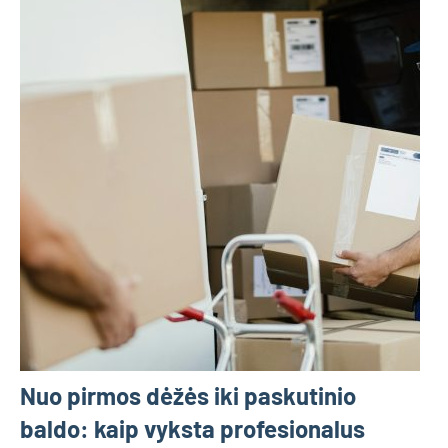
Nuo pirmos dėžės iki paskutinio
baldo: kaip vyksta profesionalus