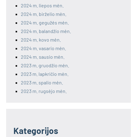
2024 m. liepos mėn.
2024 m. birželio mėn.
2024 m. gegužės mėn.
2024 m. balandžio mėn.
2024 m. kovo mėn.
2024 m. vasario mėn.
2024 m. sausio mėn.
2023 m. gruodžio mėn.
2023 m. lapkričio mėn.
2023 m. spalio mėn.
2023 m. rugsėjo mėn.
Kategorijos