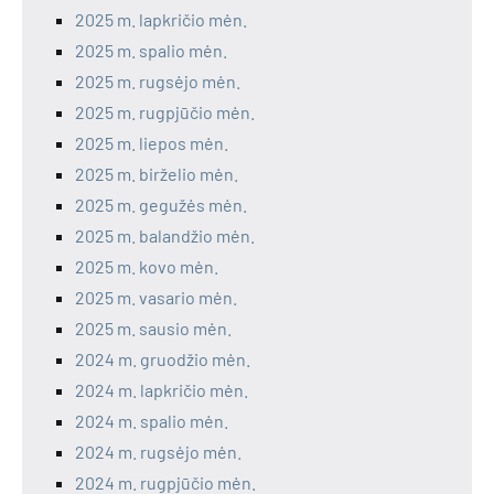
2025 m. lapkričio mėn.
2025 m. spalio mėn.
2025 m. rugsėjo mėn.
2025 m. rugpjūčio mėn.
2025 m. liepos mėn.
2025 m. birželio mėn.
2025 m. gegužės mėn.
2025 m. balandžio mėn.
2025 m. kovo mėn.
2025 m. vasario mėn.
2025 m. sausio mėn.
2024 m. gruodžio mėn.
2024 m. lapkričio mėn.
2024 m. spalio mėn.
2024 m. rugsėjo mėn.
2024 m. rugpjūčio mėn.