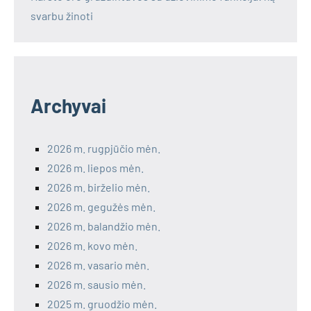
svarbu žinoti
Archyvai
2026 m. rugpjūčio mėn.
2026 m. liepos mėn.
2026 m. birželio mėn.
2026 m. gegužės mėn.
2026 m. balandžio mėn.
2026 m. kovo mėn.
2026 m. vasario mėn.
2026 m. sausio mėn.
2025 m. gruodžio mėn.