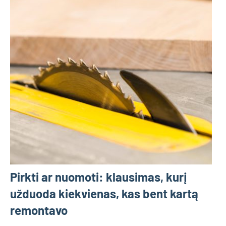
Pirkti ar nuomoti: klausimas, kurį
užduoda kiekvienas, kas bent kartą
remontavo