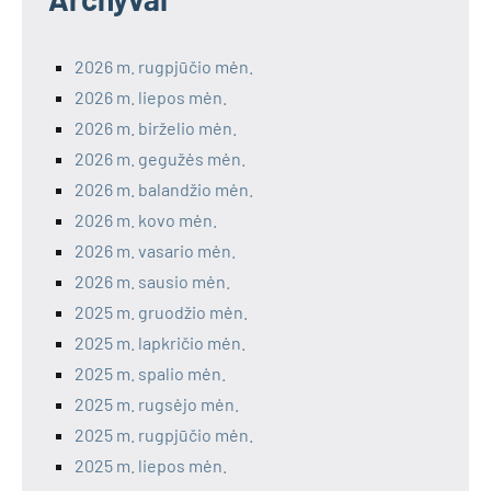
2026 m. rugpjūčio mėn.
2026 m. liepos mėn.
2026 m. birželio mėn.
2026 m. gegužės mėn.
2026 m. balandžio mėn.
2026 m. kovo mėn.
2026 m. vasario mėn.
2026 m. sausio mėn.
2025 m. gruodžio mėn.
2025 m. lapkričio mėn.
2025 m. spalio mėn.
2025 m. rugsėjo mėn.
2025 m. rugpjūčio mėn.
2025 m. liepos mėn.