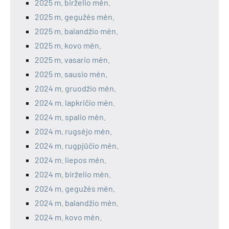
2025 m. birželio mėn.
2025 m. gegužės mėn.
2025 m. balandžio mėn.
2025 m. kovo mėn.
2025 m. vasario mėn.
2025 m. sausio mėn.
2024 m. gruodžio mėn.
2024 m. lapkričio mėn.
2024 m. spalio mėn.
2024 m. rugsėjo mėn.
2024 m. rugpjūčio mėn.
2024 m. liepos mėn.
2024 m. birželio mėn.
2024 m. gegužės mėn.
2024 m. balandžio mėn.
2024 m. kovo mėn.