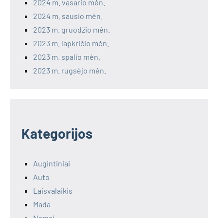
2024 m. vasario mėn.
2024 m. sausio mėn.
2023 m. gruodžio mėn.
2023 m. lapkričio mėn.
2023 m. spalio mėn.
2023 m. rugsėjo mėn.
Kategorijos
Augintiniai
Auto
Laisvalaikis
Mada
Namai