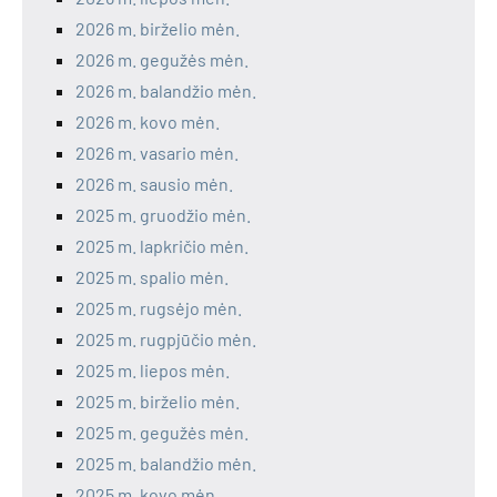
2026 m. birželio mėn.
2026 m. gegužės mėn.
2026 m. balandžio mėn.
2026 m. kovo mėn.
2026 m. vasario mėn.
2026 m. sausio mėn.
2025 m. gruodžio mėn.
2025 m. lapkričio mėn.
2025 m. spalio mėn.
2025 m. rugsėjo mėn.
2025 m. rugpjūčio mėn.
2025 m. liepos mėn.
2025 m. birželio mėn.
2025 m. gegužės mėn.
2025 m. balandžio mėn.
2025 m. kovo mėn.