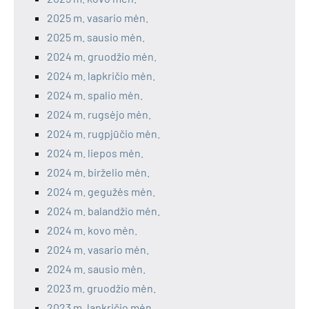
2025 m. vasario mėn.
2025 m. sausio mėn.
2024 m. gruodžio mėn.
2024 m. lapkričio mėn.
2024 m. spalio mėn.
2024 m. rugsėjo mėn.
2024 m. rugpjūčio mėn.
2024 m. liepos mėn.
2024 m. birželio mėn.
2024 m. gegužės mėn.
2024 m. balandžio mėn.
2024 m. kovo mėn.
2024 m. vasario mėn.
2024 m. sausio mėn.
2023 m. gruodžio mėn.
2023 m. lapkričio mėn.