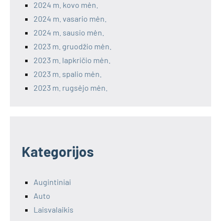
2024 m. kovo mėn.
2024 m. vasario mėn.
2024 m. sausio mėn.
2023 m. gruodžio mėn.
2023 m. lapkričio mėn.
2023 m. spalio mėn.
2023 m. rugsėjo mėn.
Kategorijos
Augintiniai
Auto
Laisvalaikis