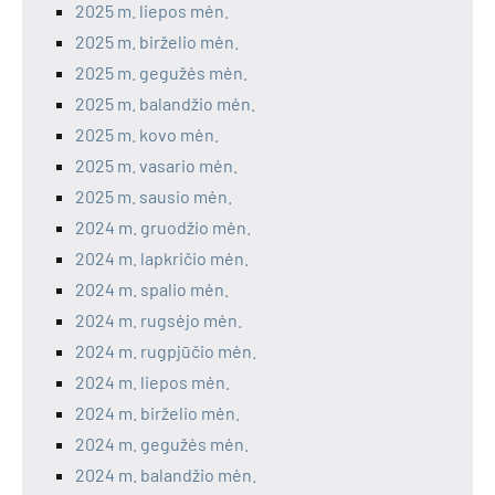
2025 m. liepos mėn.
2025 m. birželio mėn.
2025 m. gegužės mėn.
2025 m. balandžio mėn.
2025 m. kovo mėn.
2025 m. vasario mėn.
2025 m. sausio mėn.
2024 m. gruodžio mėn.
2024 m. lapkričio mėn.
2024 m. spalio mėn.
2024 m. rugsėjo mėn.
2024 m. rugpjūčio mėn.
2024 m. liepos mėn.
2024 m. birželio mėn.
2024 m. gegužės mėn.
2024 m. balandžio mėn.