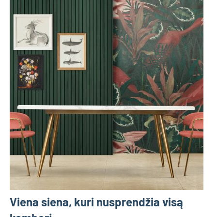
Viena siena, kuri nusprendžia visą