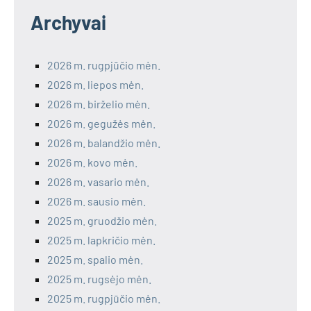
Archyvai
2026 m. rugpjūčio mėn.
2026 m. liepos mėn.
2026 m. birželio mėn.
2026 m. gegužės mėn.
2026 m. balandžio mėn.
2026 m. kovo mėn.
2026 m. vasario mėn.
2026 m. sausio mėn.
2025 m. gruodžio mėn.
2025 m. lapkričio mėn.
2025 m. spalio mėn.
2025 m. rugsėjo mėn.
2025 m. rugpjūčio mėn.