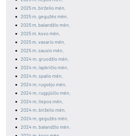
2025 m. birželio mėn.
2025 m. gegužės mėn.
2025 m. balandžio mėn.
2025 m. kovo mėn.
2025 m. vasario mėn.
2025 m. sausio mėn.
2024 m. gruodžio mėn.
2024 m. lapkričio mėn.
2024 m. spalio mėn.
2024 m. rugsėjo mėn.
2024 m. rugpjūčio mėn.
2024 m. liepos mėn.
2024 m. birželio mėn.
2024 m. gegužės mėn.
2024 m. balandžio mėn.
2024 m. kovo mėn.