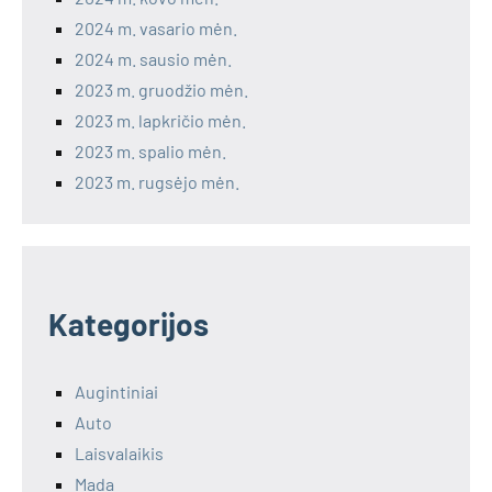
2024 m. vasario mėn.
2024 m. sausio mėn.
2023 m. gruodžio mėn.
2023 m. lapkričio mėn.
2023 m. spalio mėn.
2023 m. rugsėjo mėn.
Kategorijos
Augintiniai
Auto
Laisvalaikis
Mada