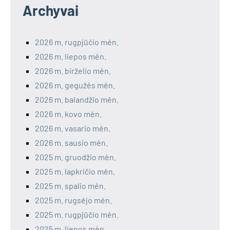
Archyvai
2026 m. rugpjūčio mėn.
2026 m. liepos mėn.
2026 m. birželio mėn.
2026 m. gegužės mėn.
2026 m. balandžio mėn.
2026 m. kovo mėn.
2026 m. vasario mėn.
2026 m. sausio mėn.
2025 m. gruodžio mėn.
2025 m. lapkričio mėn.
2025 m. spalio mėn.
2025 m. rugsėjo mėn.
2025 m. rugpjūčio mėn.
2025 m. liepos mėn.