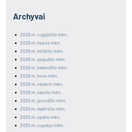
Archyvai
2026 m. rugpjūčio mėn.
2026 m. liepos mėn.
2026 m. birželio mėn.
2026 m. gegužės mėn.
2026 m. balandžio mėn.
2026 m. kovo mėn.
2026 m. vasario mėn.
2026 m. sausio mėn.
2025 m. gruodžio mėn.
2025 m. lapkričio mėn.
2025 m. spalio mėn.
2025 m. rugsėjo mėn.