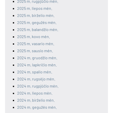
2025 m. rugpjūčio mėn.
2025 m. liepos mėn.
2025 m. birželio mėn.
2025 m. gegužės mėn.
2025 m. balandžio mėn.
2025 m. kovo mėn.
2025 m. vasario mėn.
2025 m. sausio mėn.
2024 m. gruodžio mėn.
2024 m. lapkričio mėn.
2024 m. spalio mėn.
2024 m. rugsėjo mėn.
2024 m. rugpjūčio mėn.
2024 m. liepos mėn.
2024 m. birželio mėn.
2024 m. gegužės mėn.