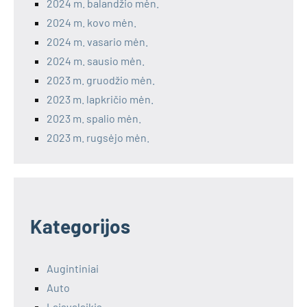
2024 m. balandžio mėn.
2024 m. kovo mėn.
2024 m. vasario mėn.
2024 m. sausio mėn.
2023 m. gruodžio mėn.
2023 m. lapkričio mėn.
2023 m. spalio mėn.
2023 m. rugsėjo mėn.
Kategorijos
Augintiniai
Auto
Laisvalaikis