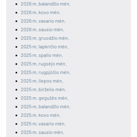
2026 m. balandžio mėn.
2026 m. kovo mėn.
2026 m. vasario mėn.
2026 m. sausio mėn.
2025 m. gruodžio mėn.
2025 m. lapkričio mėn.
2025 m. spalio mėn.
2025 m. rugsėjo mėn.
2025 m. rugpjūčio mėn.
2025 m. liepos mėn.
2025 m. birželio mėn.
2025 m. gegužės mėn.
2025 m. balandžio mėn.
2025 m. kovo mėn.
2025 m. vasario mėn.
2025 m. sausio mėn.