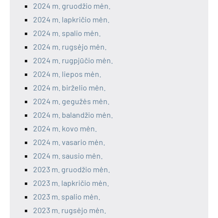
2024 m. gruodžio mėn.
2024 m. lapkričio mėn.
2024 m. spalio mėn.
2024 m. rugsėjo mėn.
2024 m. rugpjūčio mėn.
2024 m. liepos mėn.
2024 m. birželio mėn.
2024 m. gegužės mėn.
2024 m. balandžio mėn.
2024 m. kovo mėn.
2024 m. vasario mėn.
2024 m. sausio mėn.
2023 m. gruodžio mėn.
2023 m. lapkričio mėn.
2023 m. spalio mėn.
2023 m. rugsėjo mėn.