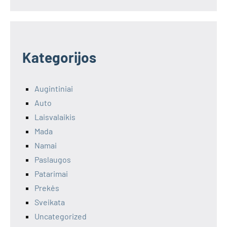
Kategorijos
Augintiniai
Auto
Laisvalaikis
Mada
Namai
Paslaugos
Patarimai
Prekės
Sveikata
Uncategorized