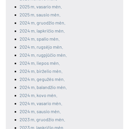
2025 m. vasario mėn.
2025 m. sausio mėn.
2024 m. gruodžio mėn.
2024 m. lapkričio mėn.
2024 m. spalio mėn.
2024 m. rugsėjo mėn.
2024 m. rugpjūčio mėn.
2024 m. liepos mėn.
2024 m. birželio mėn.
2024 m. gegužės mėn.
2024 m. balandžio mėn.
2024 m. kovo mėn.
2024 m. vasario mėn.
2024 m. sausio mėn.
2023 m. gruodžio mėn.
2023 m. lapkričio mėn.