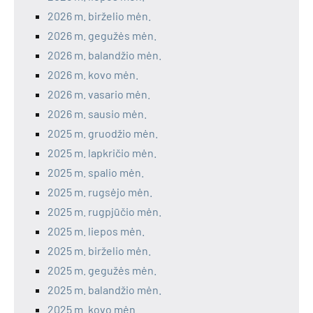
2026 m. birželio mėn.
2026 m. gegužės mėn.
2026 m. balandžio mėn.
2026 m. kovo mėn.
2026 m. vasario mėn.
2026 m. sausio mėn.
2025 m. gruodžio mėn.
2025 m. lapkričio mėn.
2025 m. spalio mėn.
2025 m. rugsėjo mėn.
2025 m. rugpjūčio mėn.
2025 m. liepos mėn.
2025 m. birželio mėn.
2025 m. gegužės mėn.
2025 m. balandžio mėn.
2025 m. kovo mėn.