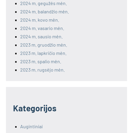
2024 m. gegužės mėn.
2024 m. balandžio mėn.
2024 m. kovo mėn.
2024 m. vasario mėn.
2024 m. sausio mėn.
2023 m. gruodžio mėn.
2023 m. lapkričio mėn.
2023 m. spalio mėn.
2023 m. rugsėjo mėn.
Kategorijos
Augintiniai