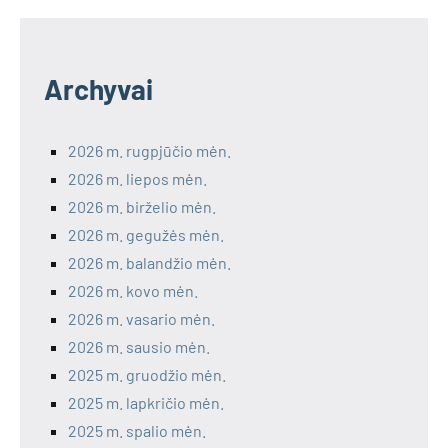
Archyvai
2026 m. rugpjūčio mėn.
2026 m. liepos mėn.
2026 m. birželio mėn.
2026 m. gegužės mėn.
2026 m. balandžio mėn.
2026 m. kovo mėn.
2026 m. vasario mėn.
2026 m. sausio mėn.
2025 m. gruodžio mėn.
2025 m. lapkričio mėn.
2025 m. spalio mėn.