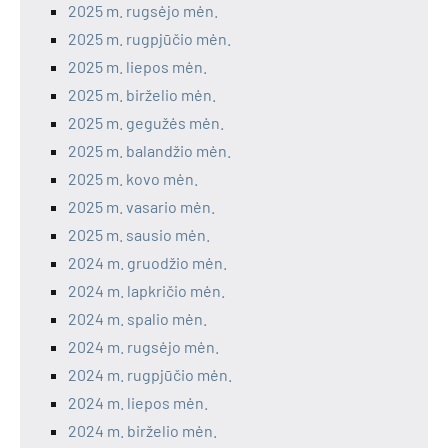
2025 m. rugsėjo mėn.
2025 m. rugpjūčio mėn.
2025 m. liepos mėn.
2025 m. birželio mėn.
2025 m. gegužės mėn.
2025 m. balandžio mėn.
2025 m. kovo mėn.
2025 m. vasario mėn.
2025 m. sausio mėn.
2024 m. gruodžio mėn.
2024 m. lapkričio mėn.
2024 m. spalio mėn.
2024 m. rugsėjo mėn.
2024 m. rugpjūčio mėn.
2024 m. liepos mėn.
2024 m. birželio mėn.