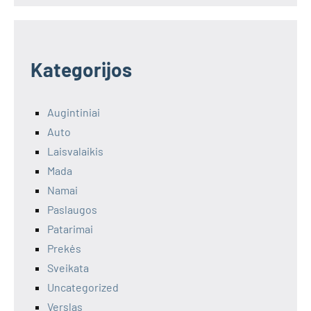
Kategorijos
Augintiniai
Auto
Laisvalaikis
Mada
Namai
Paslaugos
Patarimai
Prekės
Sveikata
Uncategorized
Verslas