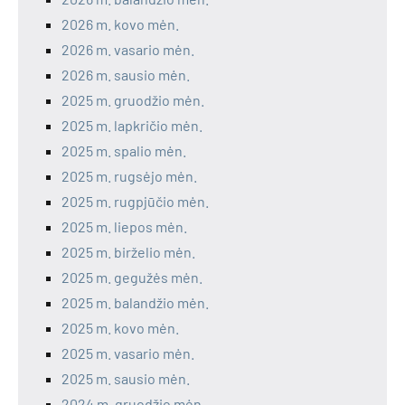
2026 m. kovo mėn.
2026 m. vasario mėn.
2026 m. sausio mėn.
2025 m. gruodžio mėn.
2025 m. lapkričio mėn.
2025 m. spalio mėn.
2025 m. rugsėjo mėn.
2025 m. rugpjūčio mėn.
2025 m. liepos mėn.
2025 m. birželio mėn.
2025 m. gegužės mėn.
2025 m. balandžio mėn.
2025 m. kovo mėn.
2025 m. vasario mėn.
2025 m. sausio mėn.
2024 m. gruodžio mėn.