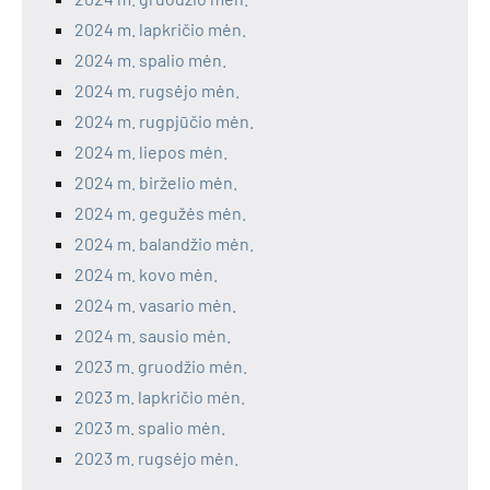
2024 m. lapkričio mėn.
2024 m. spalio mėn.
2024 m. rugsėjo mėn.
2024 m. rugpjūčio mėn.
2024 m. liepos mėn.
2024 m. birželio mėn.
2024 m. gegužės mėn.
2024 m. balandžio mėn.
2024 m. kovo mėn.
2024 m. vasario mėn.
2024 m. sausio mėn.
2023 m. gruodžio mėn.
2023 m. lapkričio mėn.
2023 m. spalio mėn.
2023 m. rugsėjo mėn.