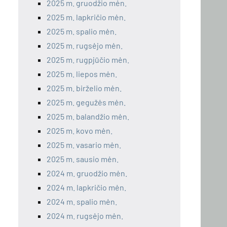
2025 m. gruodžio mėn.
2025 m. lapkričio mėn.
2025 m. spalio mėn.
2025 m. rugsėjo mėn.
2025 m. rugpjūčio mėn.
2025 m. liepos mėn.
2025 m. birželio mėn.
2025 m. gegužės mėn.
2025 m. balandžio mėn.
2025 m. kovo mėn.
2025 m. vasario mėn.
2025 m. sausio mėn.
2024 m. gruodžio mėn.
2024 m. lapkričio mėn.
2024 m. spalio mėn.
2024 m. rugsėjo mėn.