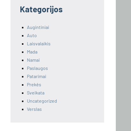
Kategorijos
Augintiniai
Auto
Laisvalaikis
Mada
Namai
Paslaugos
Patarimai
Prekės
Sveikata
Uncategorized
Verslas