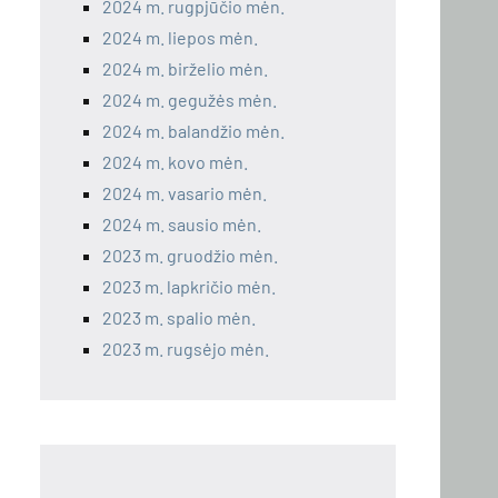
2024 m. rugpjūčio mėn.
2024 m. liepos mėn.
2024 m. birželio mėn.
2024 m. gegužės mėn.
2024 m. balandžio mėn.
2024 m. kovo mėn.
2024 m. vasario mėn.
2024 m. sausio mėn.
2023 m. gruodžio mėn.
2023 m. lapkričio mėn.
2023 m. spalio mėn.
2023 m. rugsėjo mėn.