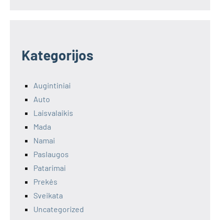
Kategorijos
Augintiniai
Auto
Laisvalaikis
Mada
Namai
Paslaugos
Patarimai
Prekės
Sveikata
Uncategorized