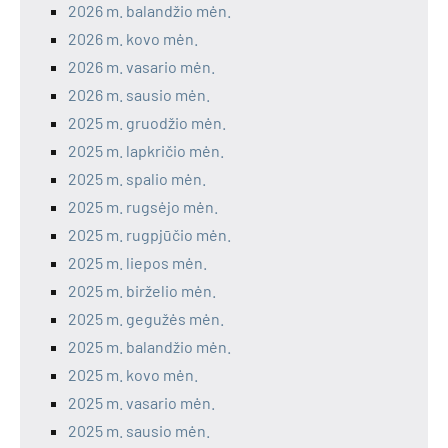
2026 m. balandžio mėn.
2026 m. kovo mėn.
2026 m. vasario mėn.
2026 m. sausio mėn.
2025 m. gruodžio mėn.
2025 m. lapkričio mėn.
2025 m. spalio mėn.
2025 m. rugsėjo mėn.
2025 m. rugpjūčio mėn.
2025 m. liepos mėn.
2025 m. birželio mėn.
2025 m. gegužės mėn.
2025 m. balandžio mėn.
2025 m. kovo mėn.
2025 m. vasario mėn.
2025 m. sausio mėn.