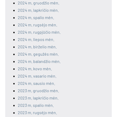
2024 m. gruodžio mėn.
2024 m. lapkričio mėn.
2024 m. spalio mėn.
2024 m. rugsėjo mėn.
2024 m. rugpjūčio mėn.
2024 m. liepos mėn.
2024 m. birželio mėn.
2024 m. gegužės mėn.
2024 m. balandžio mėn.
2024 m. kovo mėn.
2024 m. vasario mėn.
2024 m. sausio mėn.
2023 m. gruodžio mėn.
2023 m. lapkričio mėn.
2023 m. spalio mėn.
2023 m. rugsėjo mėn.