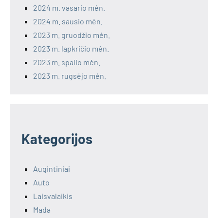
2024 m. vasario mėn.
2024 m. sausio mėn.
2023 m. gruodžio mėn.
2023 m. lapkričio mėn.
2023 m. spalio mėn.
2023 m. rugsėjo mėn.
Kategorijos
Augintiniai
Auto
Laisvalaikis
Mada