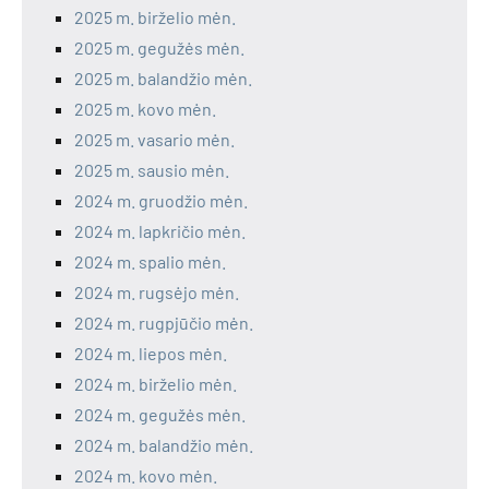
2025 m. birželio mėn.
2025 m. gegužės mėn.
2025 m. balandžio mėn.
2025 m. kovo mėn.
2025 m. vasario mėn.
2025 m. sausio mėn.
2024 m. gruodžio mėn.
2024 m. lapkričio mėn.
2024 m. spalio mėn.
2024 m. rugsėjo mėn.
2024 m. rugpjūčio mėn.
2024 m. liepos mėn.
2024 m. birželio mėn.
2024 m. gegužės mėn.
2024 m. balandžio mėn.
2024 m. kovo mėn.