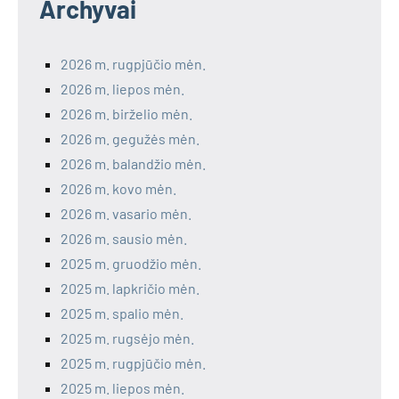
Archyvai
2026 m. rugpjūčio mėn.
2026 m. liepos mėn.
2026 m. birželio mėn.
2026 m. gegužės mėn.
2026 m. balandžio mėn.
2026 m. kovo mėn.
2026 m. vasario mėn.
2026 m. sausio mėn.
2025 m. gruodžio mėn.
2025 m. lapkričio mėn.
2025 m. spalio mėn.
2025 m. rugsėjo mėn.
2025 m. rugpjūčio mėn.
2025 m. liepos mėn.