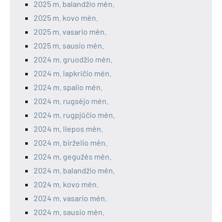
2025 m. balandžio mėn.
2025 m. kovo mėn.
2025 m. vasario mėn.
2025 m. sausio mėn.
2024 m. gruodžio mėn.
2024 m. lapkričio mėn.
2024 m. spalio mėn.
2024 m. rugsėjo mėn.
2024 m. rugpjūčio mėn.
2024 m. liepos mėn.
2024 m. birželio mėn.
2024 m. gegužės mėn.
2024 m. balandžio mėn.
2024 m. kovo mėn.
2024 m. vasario mėn.
2024 m. sausio mėn.