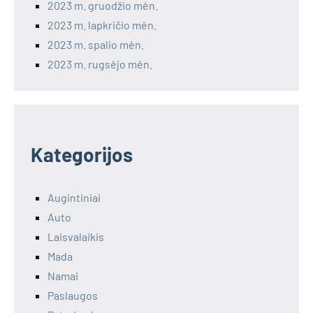
2023 m. gruodžio mėn.
2023 m. lapkričio mėn.
2023 m. spalio mėn.
2023 m. rugsėjo mėn.
Kategorijos
Augintiniai
Auto
Laisvalaikis
Mada
Namai
Paslaugos