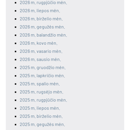
2026 m. rugpjūčio mėn.
2026 m. liepos mėn.
2026 m. birželio mėn.
2026 m. gegužės mėn.
2026 m. balandžio mėn.
2026 m. kovo mėn.
2026 m. vasario mėn.
2026 m. sausio mėn.
2025 m. gruodžio mėn.
2025 m. lapkričio mėn.
2025 m. spalio mėn.
2025 m. rugsėjo mėn.
2025 m. rugpjūčio mėn.
2025 m. liepos mėn.
2025 m. birželio mėn.
2025 m. gegužės mėn.