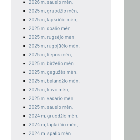
2026 m. sausio mėn.
2025 m. gruodžio mėn.
2025 m. lapkričio mėn.
2025 m. spalio mėn.
2025 m. rugsėjo mėn.
2025 m. rugpjūčio mėn.
2025 m. liepos mėn.
2025 m. birželio mėn.
2025 m. gegužės mėn.
2025 m. balandžio mėn.
2025 m. kovo mėn.
2025 m. vasario mėn.
2025 m. sausio mėn.
2024 m. gruodžio mėn.
2024 m. lapkričio mėn.
2024 m. spalio mėn.