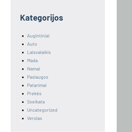
Kategorijos
Augintiniai
Auto
Laisvalaikis
Mada
Namai
Paslaugos
Patarimai
Prekės
Sveikata
Uncategorized
Verslas