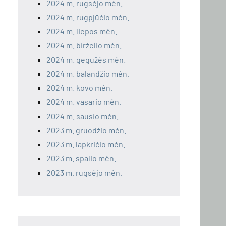
2024 m. rugsėjo mėn.
2024 m. rugpjūčio mėn.
2024 m. liepos mėn.
2024 m. birželio mėn.
2024 m. gegužės mėn.
2024 m. balandžio mėn.
2024 m. kovo mėn.
2024 m. vasario mėn.
2024 m. sausio mėn.
2023 m. gruodžio mėn.
2023 m. lapkričio mėn.
2023 m. spalio mėn.
2023 m. rugsėjo mėn.