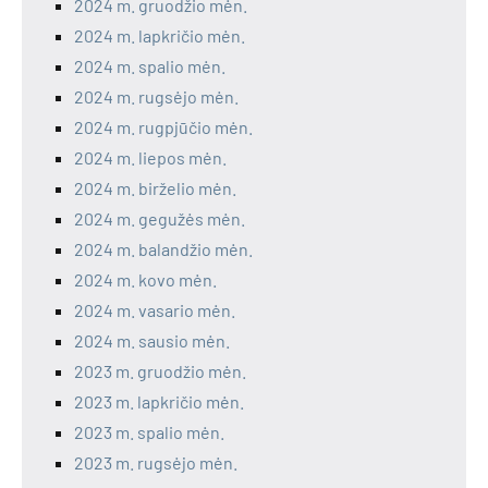
2024 m. gruodžio mėn.
2024 m. lapkričio mėn.
2024 m. spalio mėn.
2024 m. rugsėjo mėn.
2024 m. rugpjūčio mėn.
2024 m. liepos mėn.
2024 m. birželio mėn.
2024 m. gegužės mėn.
2024 m. balandžio mėn.
2024 m. kovo mėn.
2024 m. vasario mėn.
2024 m. sausio mėn.
2023 m. gruodžio mėn.
2023 m. lapkričio mėn.
2023 m. spalio mėn.
2023 m. rugsėjo mėn.