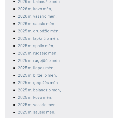
2026 m. balandžio mėn.
2026 m. kovo mėn.
2026 m. vasario mėn.
2026 m. sausio mėn.
2025 m. gruodžio mėn.
2025 m. lapkričio mėn.
2025 m. spalio mėn.
2025 m. rugsėjo mėn.
2025 m. rugpjūčio mėn.
2025 m. liepos mėn.
2025 m. birželio mėn.
2025 m. gegužės mėn.
2025 m. balandžio mėn.
2025 m. kovo mėn.
2025 m. vasario mėn.
2025 m. sausio mėn.