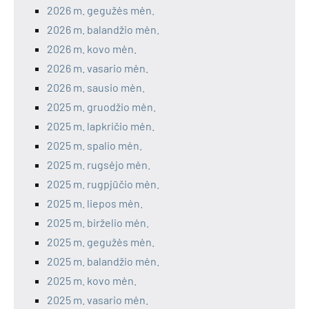
2026 m. gegužės mėn.
2026 m. balandžio mėn.
2026 m. kovo mėn.
2026 m. vasario mėn.
2026 m. sausio mėn.
2025 m. gruodžio mėn.
2025 m. lapkričio mėn.
2025 m. spalio mėn.
2025 m. rugsėjo mėn.
2025 m. rugpjūčio mėn.
2025 m. liepos mėn.
2025 m. birželio mėn.
2025 m. gegužės mėn.
2025 m. balandžio mėn.
2025 m. kovo mėn.
2025 m. vasario mėn.