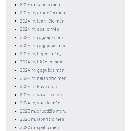
2025 m. sausio mėn.
2024 m. gruodžio mėn.
2024 m. lapkričio mėn.
2024 m. spalio mėn.
2024 m. rugsėjo mėn.
2024 m. rugpjūčio mėn.
2024 m. liepos mėn.
2024 m. birželio mėn.
2024 m. gegužės mėn.
2024 m. balandžio mėn.
2024 m. kovo mėn.
2024 m. vasario mėn.
2024 m. sausio mėn.
2023 m. gruodžio mėn.
2023 m. lapkričio mėn.
2023 m. spalio mėn.