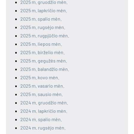
2025 m. gruodžio mėn.
2025 m. lapkričio mėn.
2025 m. spalio mėn.
2025 m. rugsėjo mėn.
2025 m. rugpjūčio mėn.
2025 m. liepos mėn.
2025 m. birželio mėn.
2025 m. gegužės mėn.
2025 m. balandžio mėn.
2025 m. kovo mėn.
2025 m. vasario mėn.
2025 m. sausio mėn.
2024 m. gruodžio mėn.
2024 m. lapkričio mėn.
2024 m. spalio mėn.
2024 m. rugsėjo mėn.