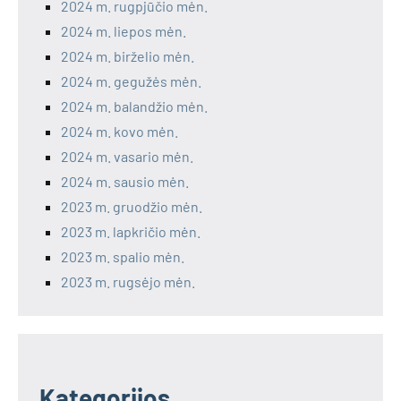
2024 m. rugpjūčio mėn.
2024 m. liepos mėn.
2024 m. birželio mėn.
2024 m. gegužės mėn.
2024 m. balandžio mėn.
2024 m. kovo mėn.
2024 m. vasario mėn.
2024 m. sausio mėn.
2023 m. gruodžio mėn.
2023 m. lapkričio mėn.
2023 m. spalio mėn.
2023 m. rugsėjo mėn.
Kategorijos