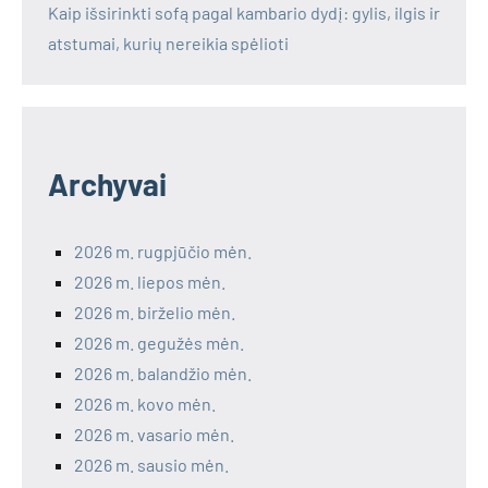
Kaip išsirinkti sofą pagal kambario dydį: gylis, ilgis ir
atstumai, kurių nereikia spėlioti
Archyvai
2026 m. rugpjūčio mėn.
2026 m. liepos mėn.
2026 m. birželio mėn.
2026 m. gegužės mėn.
2026 m. balandžio mėn.
2026 m. kovo mėn.
2026 m. vasario mėn.
2026 m. sausio mėn.