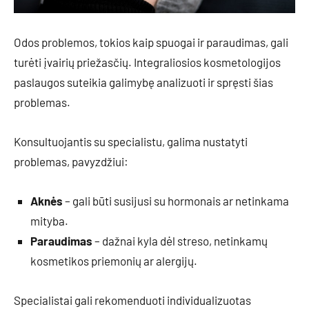
Odos problemos, tokios kaip spuogai ir paraudimas, gali
turėti įvairių priežasčių. Integraliosios kosmetologijos
paslaugos suteikia galimybę analizuoti ir spręsti šias
problemas.
Konsultuojantis su specialistu, galima nustatyti
problemas, pavyzdžiui:
Aknės
– gali būti susijusi su hormonais ar netinkama
mityba.
Paraudimas
– dažnai kyla dėl streso, netinkamų
kosmetikos priemonių ar alergijų.
Specialistai gali rekomenduoti individualizuotas