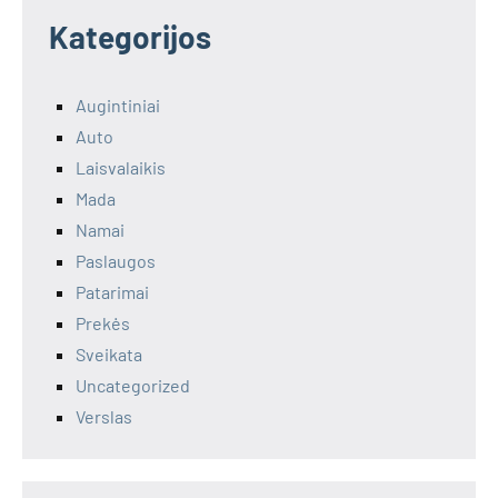
Kategorijos
Augintiniai
Auto
Laisvalaikis
Mada
Namai
Paslaugos
Patarimai
Prekės
Sveikata
Uncategorized
Verslas