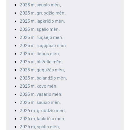
2026 m. sausio mėn.
2025 m. gruodžio mėn.
2025 m. lapkričio mėn.
2025 m. spalio mėn.
2025 m. rugsėjo mėn.
2025 m. rugpjūčio mėn.
2025 m. liepos mėn.
2025 m. birželio mėn.
2025 m. gegužės mėn.
2025 m. balandžio mėn.
2025 m. kovo mėn.
2025 m. vasario mėn.
2025 m. sausio mėn.
2024 m. gruodžio mėn.
2024 m. lapkričio mėn.
2024 m. spalio mėn.