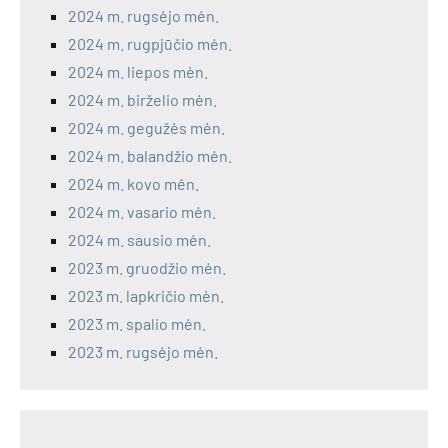
2024 m. rugsėjo mėn.
2024 m. rugpjūčio mėn.
2024 m. liepos mėn.
2024 m. birželio mėn.
2024 m. gegužės mėn.
2024 m. balandžio mėn.
2024 m. kovo mėn.
2024 m. vasario mėn.
2024 m. sausio mėn.
2023 m. gruodžio mėn.
2023 m. lapkričio mėn.
2023 m. spalio mėn.
2023 m. rugsėjo mėn.