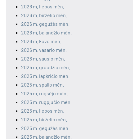
2026 m. liepos mėn.
2026 m. birželio mėn.
2026 m. gegužės mėn.
2026 m. balandžio mėn.
2026 m. kovo mėn.
2026 m. vasario mėn.
2026 m. sausio mėn.
2025 m. gruodžio mėn.
2025 m. lapkričio mėn.
2025 m. spalio mėn.
2025 m. rugsėjo mėn.
2025 m. rugpjūčio mėn.
2025 m. liepos mėn.
2025 m. birželio mėn.
2025 m. gegužės mėn.
2025 m. balandžio mėn.