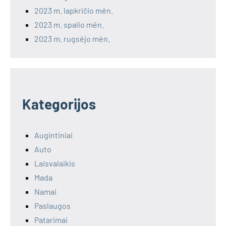
2023 m. lapkričio mėn.
2023 m. spalio mėn.
2023 m. rugsėjo mėn.
Kategorijos
Augintiniai
Auto
Laisvalaikis
Mada
Namai
Paslaugos
Patarimai