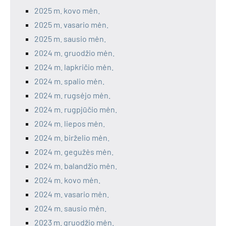
2025 m. kovo mėn.
2025 m. vasario mėn.
2025 m. sausio mėn.
2024 m. gruodžio mėn.
2024 m. lapkričio mėn.
2024 m. spalio mėn.
2024 m. rugsėjo mėn.
2024 m. rugpjūčio mėn.
2024 m. liepos mėn.
2024 m. birželio mėn.
2024 m. gegužės mėn.
2024 m. balandžio mėn.
2024 m. kovo mėn.
2024 m. vasario mėn.
2024 m. sausio mėn.
2023 m. gruodžio mėn.