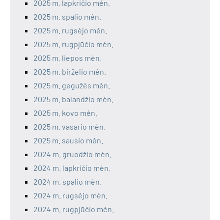
2025 m. lapkričio mėn.
2025 m. spalio mėn.
2025 m. rugsėjo mėn.
2025 m. rugpjūčio mėn.
2025 m. liepos mėn.
2025 m. birželio mėn.
2025 m. gegužės mėn.
2025 m. balandžio mėn.
2025 m. kovo mėn.
2025 m. vasario mėn.
2025 m. sausio mėn.
2024 m. gruodžio mėn.
2024 m. lapkričio mėn.
2024 m. spalio mėn.
2024 m. rugsėjo mėn.
2024 m. rugpjūčio mėn.