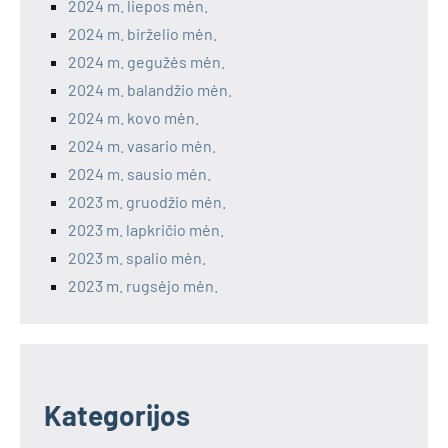
2024 m. liepos mėn.
2024 m. birželio mėn.
2024 m. gegužės mėn.
2024 m. balandžio mėn.
2024 m. kovo mėn.
2024 m. vasario mėn.
2024 m. sausio mėn.
2023 m. gruodžio mėn.
2023 m. lapkričio mėn.
2023 m. spalio mėn.
2023 m. rugsėjo mėn.
Kategorijos