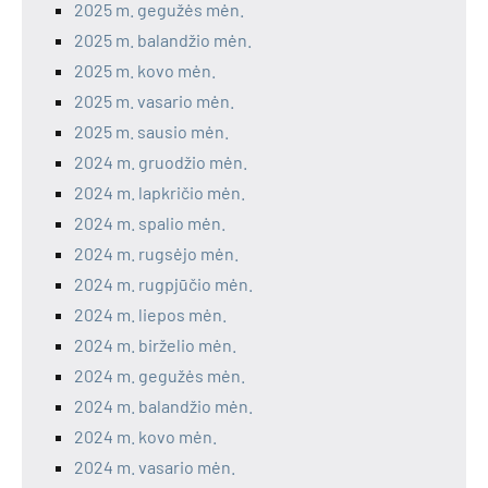
2025 m. gegužės mėn.
2025 m. balandžio mėn.
2025 m. kovo mėn.
2025 m. vasario mėn.
2025 m. sausio mėn.
2024 m. gruodžio mėn.
2024 m. lapkričio mėn.
2024 m. spalio mėn.
2024 m. rugsėjo mėn.
2024 m. rugpjūčio mėn.
2024 m. liepos mėn.
2024 m. birželio mėn.
2024 m. gegužės mėn.
2024 m. balandžio mėn.
2024 m. kovo mėn.
2024 m. vasario mėn.