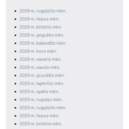
2026 m. rugpjūčio mėn.
2026 m. liepos mėn.
2026 m. birželio mėn.
2026 m. gegužės mėn.
2026 m. balandžio mėn.
2026 m. kovo mėn.
2026 m. vasario mėn.
2026 m. sausio mėn.
2025 m. gruodžio mėn.
2025 m. lapkričio mėn.
2025 m. spalio mėn.
2025 m. rugsėjo mėn.
2025 m. rugpjūčio mėn.
2025 m. liepos mėn.
2025 m. birželio mėn.