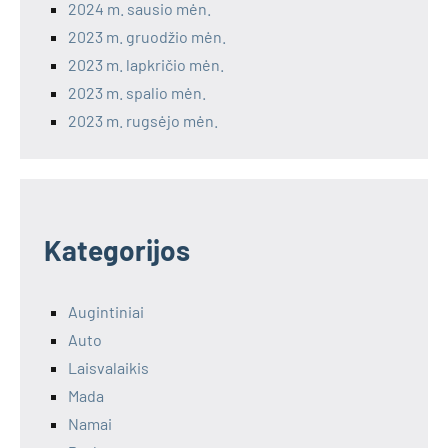
2024 m. sausio mėn.
2023 m. gruodžio mėn.
2023 m. lapkričio mėn.
2023 m. spalio mėn.
2023 m. rugsėjo mėn.
Kategorijos
Augintiniai
Auto
Laisvalaikis
Mada
Namai