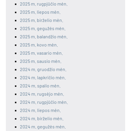
2025 m. rugpjūčio mėn.
2025 m. liepos mėn.
2025 m. birželio mėn.
2025 m. gegužės mėn.
2025 m. balandžio mėn.
2025 m. kovo mėn.
2025 m. vasario mėn.
2025 m. sausio mėn.
2024 m. gruodžio mėn.
2024 m. lapkričio mėn.
2024 m. spalio mėn.
2024 m. rugsėjo mėn.
2024 m. rugpjūčio mėn.
2024 m. liepos mėn.
2024 m. birželio mėn.
2024 m. gegužės mėn.