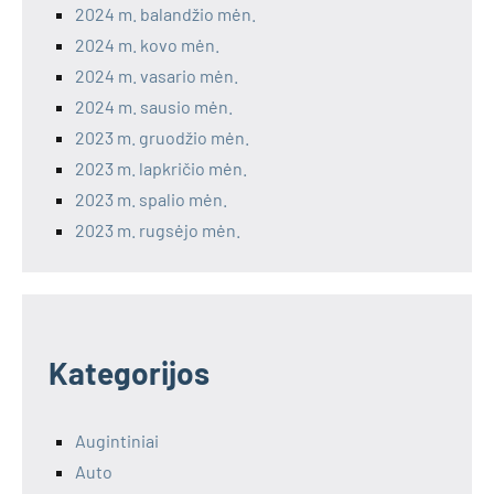
2024 m. balandžio mėn.
2024 m. kovo mėn.
2024 m. vasario mėn.
2024 m. sausio mėn.
2023 m. gruodžio mėn.
2023 m. lapkričio mėn.
2023 m. spalio mėn.
2023 m. rugsėjo mėn.
Kategorijos
Augintiniai
Auto