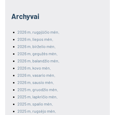
Archyvai
2026 m. rugpjūčio mėn.
2026 m. liepos mėn.
2026 m. birželio mėn.
2026 m. gegužės mėn.
2026 m. balandžio mėn.
2026 m. kovo mėn.
2026 m. vasario mėn.
2026 m. sausio mėn.
2025 m. gruodžio mėn.
2025 m. lapkričio mėn.
2025 m. spalio mėn.
2025 m. rugsėjo mėn.