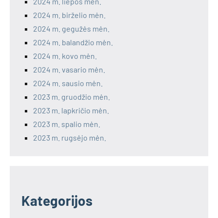
2024 m. liepos mėn.
2024 m. birželio mėn.
2024 m. gegužės mėn.
2024 m. balandžio mėn.
2024 m. kovo mėn.
2024 m. vasario mėn.
2024 m. sausio mėn.
2023 m. gruodžio mėn.
2023 m. lapkričio mėn.
2023 m. spalio mėn.
2023 m. rugsėjo mėn.
Kategorijos