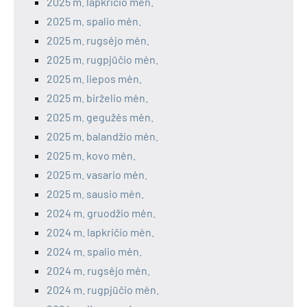
2025 m. lapkričio mėn.
2025 m. spalio mėn.
2025 m. rugsėjo mėn.
2025 m. rugpjūčio mėn.
2025 m. liepos mėn.
2025 m. birželio mėn.
2025 m. gegužės mėn.
2025 m. balandžio mėn.
2025 m. kovo mėn.
2025 m. vasario mėn.
2025 m. sausio mėn.
2024 m. gruodžio mėn.
2024 m. lapkričio mėn.
2024 m. spalio mėn.
2024 m. rugsėjo mėn.
2024 m. rugpjūčio mėn.