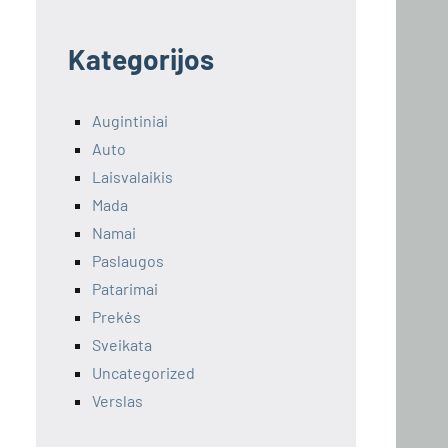
Kategorijos
Augintiniai
Auto
Laisvalaikis
Mada
Namai
Paslaugos
Patarimai
Prekės
Sveikata
Uncategorized
Verslas