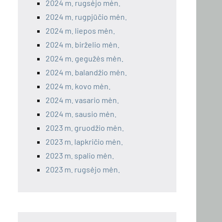
2024 m. rugsėjo mėn.
2024 m. rugpjūčio mėn.
2024 m. liepos mėn.
2024 m. birželio mėn.
2024 m. gegužės mėn.
2024 m. balandžio mėn.
2024 m. kovo mėn.
2024 m. vasario mėn.
2024 m. sausio mėn.
2023 m. gruodžio mėn.
2023 m. lapkričio mėn.
2023 m. spalio mėn.
2023 m. rugsėjo mėn.