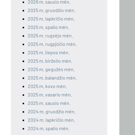
2026 m. sausio mėn.
2025 m. gruodžio mėn.
2025 m. lapkričio mėn.
2025 m. spalio mėn.
2025 m. rugsėjo mėn.
2025 m. rugpjūčio mėn.
2025 m. liepos mėn.
2025 m. birželio mėn.
2025 m. gegužės mėn.
2025 m. balandžio mėn.
2025 m. kovo mėn.
2025 m. vasario mėn.
2025 m. sausio mėn.
2024 m. gruodžio mėn.
2024 m. lapkričio mėn.
2024 m. spalio mėn.