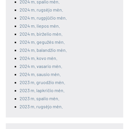
2024 m. spalio mėn.
2024 m. rugsėjo mėn.
2024 m. rugpjūčio mėn.
2024 m. liepos mėn.
2024 m. birželio mėn.
2024 m. gegužės mėn.
2024 m. balandžio mėn.
2024 m. kovo mėn.
2024 m. vasario mėn.
2024 m. sausio mėn.
2023 m. gruodžio mėn.
2023 m. lapkričio mėn.
2023 m. spalio mėn.
2023 m. rugsėjo mėn.