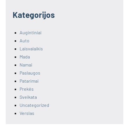
Kategorijos
Augintiniai
Auto
Laisvalaikis
Mada
Namai
Paslaugos
Patarimai
Prekės
Sveikata
Uncategorized
Verslas