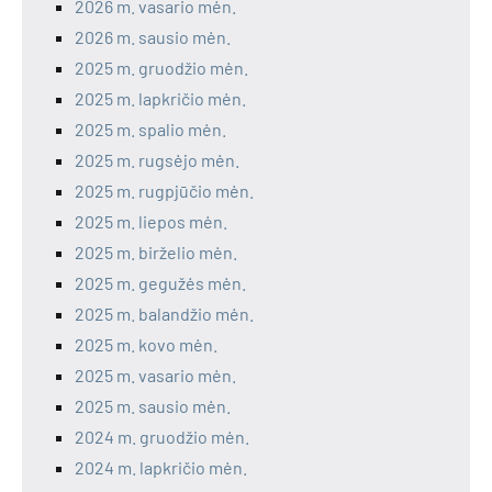
2026 m. vasario mėn.
2026 m. sausio mėn.
2025 m. gruodžio mėn.
2025 m. lapkričio mėn.
2025 m. spalio mėn.
2025 m. rugsėjo mėn.
2025 m. rugpjūčio mėn.
2025 m. liepos mėn.
2025 m. birželio mėn.
2025 m. gegužės mėn.
2025 m. balandžio mėn.
2025 m. kovo mėn.
2025 m. vasario mėn.
2025 m. sausio mėn.
2024 m. gruodžio mėn.
2024 m. lapkričio mėn.