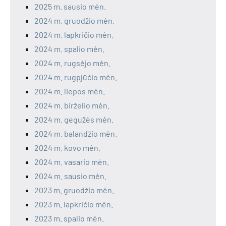
2025 m. sausio mėn.
2024 m. gruodžio mėn.
2024 m. lapkričio mėn.
2024 m. spalio mėn.
2024 m. rugsėjo mėn.
2024 m. rugpjūčio mėn.
2024 m. liepos mėn.
2024 m. birželio mėn.
2024 m. gegužės mėn.
2024 m. balandžio mėn.
2024 m. kovo mėn.
2024 m. vasario mėn.
2024 m. sausio mėn.
2023 m. gruodžio mėn.
2023 m. lapkričio mėn.
2023 m. spalio mėn.