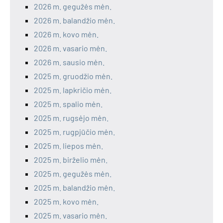
2026 m. gegužės mėn.
2026 m. balandžio mėn.
2026 m. kovo mėn.
2026 m. vasario mėn.
2026 m. sausio mėn.
2025 m. gruodžio mėn.
2025 m. lapkričio mėn.
2025 m. spalio mėn.
2025 m. rugsėjo mėn.
2025 m. rugpjūčio mėn.
2025 m. liepos mėn.
2025 m. birželio mėn.
2025 m. gegužės mėn.
2025 m. balandžio mėn.
2025 m. kovo mėn.
2025 m. vasario mėn.