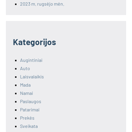
2023 m. rugsėjo mėn.
Kategorijos
Augintiniai
Auto
Laisvalaikis
Mada
Namai
Paslaugos
Patarimai
Prekės
Sveikata