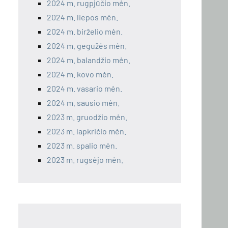
2024 m. rugpjūčio mėn.
2024 m. liepos mėn.
2024 m. birželio mėn.
2024 m. gegužės mėn.
2024 m. balandžio mėn.
2024 m. kovo mėn.
2024 m. vasario mėn.
2024 m. sausio mėn.
2023 m. gruodžio mėn.
2023 m. lapkričio mėn.
2023 m. spalio mėn.
2023 m. rugsėjo mėn.