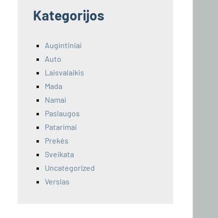
Kategorijos
Augintiniai
Auto
Laisvalaikis
Mada
Namai
Paslaugos
Patarimai
Prekės
Sveikata
Uncategorized
Verslas