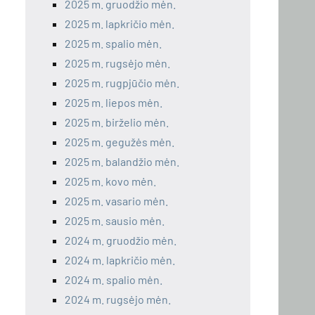
2025 m. gruodžio mėn.
2025 m. lapkričio mėn.
2025 m. spalio mėn.
2025 m. rugsėjo mėn.
2025 m. rugpjūčio mėn.
2025 m. liepos mėn.
2025 m. birželio mėn.
2025 m. gegužės mėn.
2025 m. balandžio mėn.
2025 m. kovo mėn.
2025 m. vasario mėn.
2025 m. sausio mėn.
2024 m. gruodžio mėn.
2024 m. lapkričio mėn.
2024 m. spalio mėn.
2024 m. rugsėjo mėn.