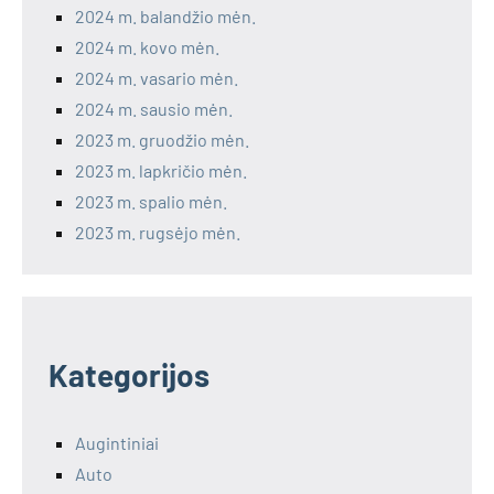
2024 m. balandžio mėn.
2024 m. kovo mėn.
2024 m. vasario mėn.
2024 m. sausio mėn.
2023 m. gruodžio mėn.
2023 m. lapkričio mėn.
2023 m. spalio mėn.
2023 m. rugsėjo mėn.
Kategorijos
Augintiniai
Auto