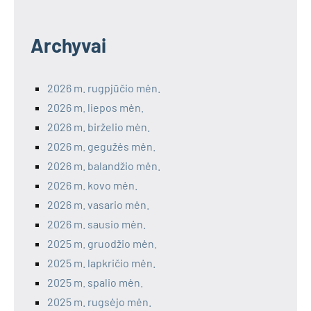
Archyvai
2026 m. rugpjūčio mėn.
2026 m. liepos mėn.
2026 m. birželio mėn.
2026 m. gegužės mėn.
2026 m. balandžio mėn.
2026 m. kovo mėn.
2026 m. vasario mėn.
2026 m. sausio mėn.
2025 m. gruodžio mėn.
2025 m. lapkričio mėn.
2025 m. spalio mėn.
2025 m. rugsėjo mėn.