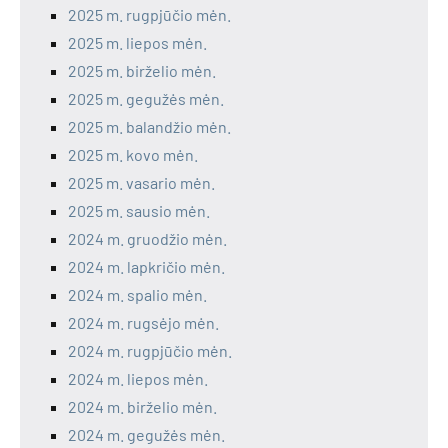
2025 m. rugpjūčio mėn.
2025 m. liepos mėn.
2025 m. birželio mėn.
2025 m. gegužės mėn.
2025 m. balandžio mėn.
2025 m. kovo mėn.
2025 m. vasario mėn.
2025 m. sausio mėn.
2024 m. gruodžio mėn.
2024 m. lapkričio mėn.
2024 m. spalio mėn.
2024 m. rugsėjo mėn.
2024 m. rugpjūčio mėn.
2024 m. liepos mėn.
2024 m. birželio mėn.
2024 m. gegužės mėn.