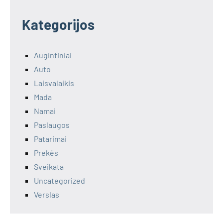
Kategorijos
Augintiniai
Auto
Laisvalaikis
Mada
Namai
Paslaugos
Patarimai
Prekės
Sveikata
Uncategorized
Verslas