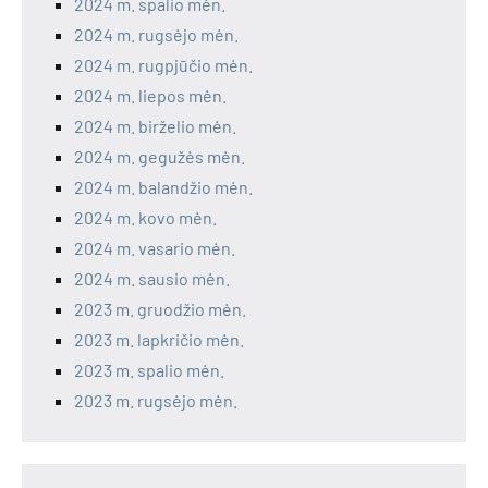
2024 m. spalio mėn.
2024 m. rugsėjo mėn.
2024 m. rugpjūčio mėn.
2024 m. liepos mėn.
2024 m. birželio mėn.
2024 m. gegužės mėn.
2024 m. balandžio mėn.
2024 m. kovo mėn.
2024 m. vasario mėn.
2024 m. sausio mėn.
2023 m. gruodžio mėn.
2023 m. lapkričio mėn.
2023 m. spalio mėn.
2023 m. rugsėjo mėn.