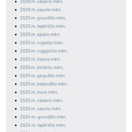
2026 m. vasario mėn.
2026 m. sausio mėn.
2025 m. gruodžio mėn.
2025 m. lapkričio mėn.
2025 m. spalio mėn.
2025 m. rugsėjo mėn.
2025 m. rugpjūčio mėn.
2025 m. liepos mėn.
2025 m. birželio mėn.
2025 m. gegužės mėn.
2025 m. balandžio mėn.
2025 m. kovo mėn.
2025 m. vasario mėn.
2025 m. sausio mėn.
2024 m. gruodžio mėn.
2024 m. lapkričio mėn.