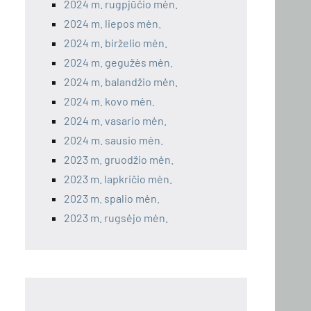
2024 m. rugpjūčio mėn.
2024 m. liepos mėn.
2024 m. birželio mėn.
2024 m. gegužės mėn.
2024 m. balandžio mėn.
2024 m. kovo mėn.
2024 m. vasario mėn.
2024 m. sausio mėn.
2023 m. gruodžio mėn.
2023 m. lapkričio mėn.
2023 m. spalio mėn.
2023 m. rugsėjo mėn.