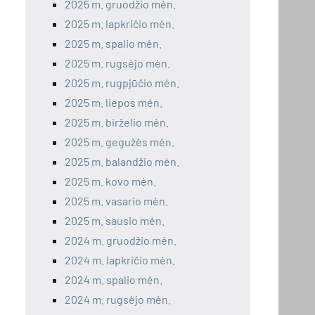
2025 m. gruodžio mėn.
2025 m. lapkričio mėn.
2025 m. spalio mėn.
2025 m. rugsėjo mėn.
2025 m. rugpjūčio mėn.
2025 m. liepos mėn.
2025 m. birželio mėn.
2025 m. gegužės mėn.
2025 m. balandžio mėn.
2025 m. kovo mėn.
2025 m. vasario mėn.
2025 m. sausio mėn.
2024 m. gruodžio mėn.
2024 m. lapkričio mėn.
2024 m. spalio mėn.
2024 m. rugsėjo mėn.