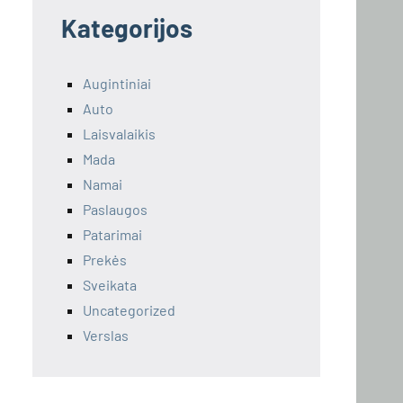
Kategorijos
Augintiniai
Auto
Laisvalaikis
Mada
Namai
Paslaugos
Patarimai
Prekės
Sveikata
Uncategorized
Verslas