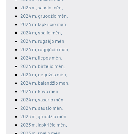
2025 m. sausio mėn.
2024 m. gruodžio mėn.
2024 m. lapkričio mėn.
2024 m. spalio mėn.
2024 m. rugsėjo mėn.
2024 m. rugpjūčio mėn.
2024 m. liepos mėn.
2024 m. birželio mėn.
2024 m. gegužės mėn.
2024 m. balandžio mėn.
2024 m. kovo mėn.
2024 m. vasario mėn.
2024 m. sausio mėn.
2023 m. gruodžio mėn.
2023 m. lapkričio mėn.
2023 m. spalio mėn.