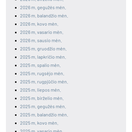
2026 m. gegužės mėn.
2026 m. balandžio mėn.
2026 m. kovo mėn.
2026 m. vasario mėn.
2026 m. sausio mėn.
2025 m. gruodžio mėn.
2025 m. lapkričio mėn.
2025 m. spalio mėn.
2025 m. rugsėjo mėn.
2025 m. rugpjūčio mėn.
2025 m. liepos mėn.
2025 m. birželio mėn.
2025 m. gegužės mėn.
2025 m. balandžio mėn.
2025 m. kovo mėn.
2025 m. vasario mėn.