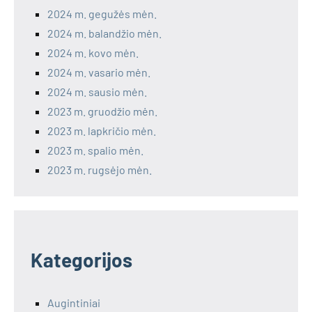
2024 m. gegužės mėn.
2024 m. balandžio mėn.
2024 m. kovo mėn.
2024 m. vasario mėn.
2024 m. sausio mėn.
2023 m. gruodžio mėn.
2023 m. lapkričio mėn.
2023 m. spalio mėn.
2023 m. rugsėjo mėn.
Kategorijos
Augintiniai