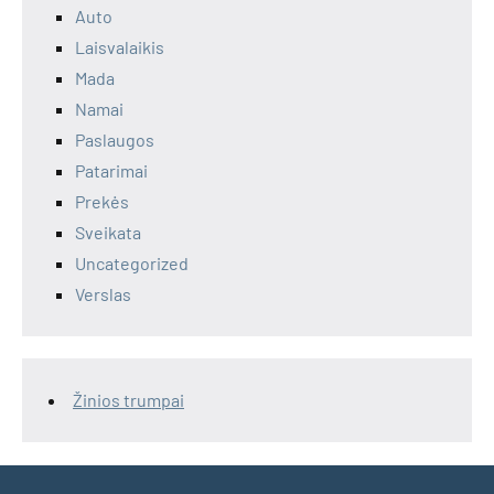
Auto
Laisvalaikis
Mada
Namai
Paslaugos
Patarimai
Prekės
Sveikata
Uncategorized
Verslas
Žinios trumpai