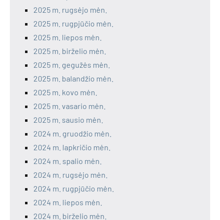
2025 m. rugsėjo mėn.
2025 m. rugpjūčio mėn.
2025 m. liepos mėn.
2025 m. birželio mėn.
2025 m. gegužės mėn.
2025 m. balandžio mėn.
2025 m. kovo mėn.
2025 m. vasario mėn.
2025 m. sausio mėn.
2024 m. gruodžio mėn.
2024 m. lapkričio mėn.
2024 m. spalio mėn.
2024 m. rugsėjo mėn.
2024 m. rugpjūčio mėn.
2024 m. liepos mėn.
2024 m. birželio mėn.