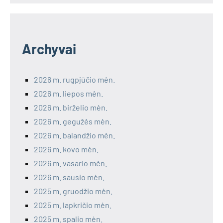
Archyvai
2026 m. rugpjūčio mėn.
2026 m. liepos mėn.
2026 m. birželio mėn.
2026 m. gegužės mėn.
2026 m. balandžio mėn.
2026 m. kovo mėn.
2026 m. vasario mėn.
2026 m. sausio mėn.
2025 m. gruodžio mėn.
2025 m. lapkričio mėn.
2025 m. spalio mėn.