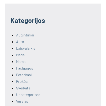
Kategorijos
Augintiniai
Auto
Laisvalaikis
Mada
Namai
Paslaugos
Patarimai
Prekės
Sveikata
Uncategorized
Verslas