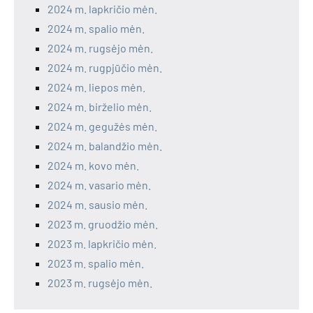
2024 m. lapkričio mėn.
2024 m. spalio mėn.
2024 m. rugsėjo mėn.
2024 m. rugpjūčio mėn.
2024 m. liepos mėn.
2024 m. birželio mėn.
2024 m. gegužės mėn.
2024 m. balandžio mėn.
2024 m. kovo mėn.
2024 m. vasario mėn.
2024 m. sausio mėn.
2023 m. gruodžio mėn.
2023 m. lapkričio mėn.
2023 m. spalio mėn.
2023 m. rugsėjo mėn.