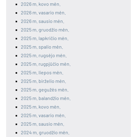
2026 m. kovo mėn.
2026 m. vasario mėn.
2026 m. sausio mėn.
2025 m. gruodžio mėn.
2025 m. lapkričio mėn.
2025 m. spalio mėn.
2025 m. rugsėjo mėn.
2025 m. rugpjūčio mėn.
2025 m. liepos mėn.
2025 m. birželio mėn.
2025 m. gegužės mėn.
2025 m. balandžio mėn.
2025 m. kovo mėn.
2025 m. vasario mėn.
2025 m. sausio mėn.
2024 m. gruodžio mėn.