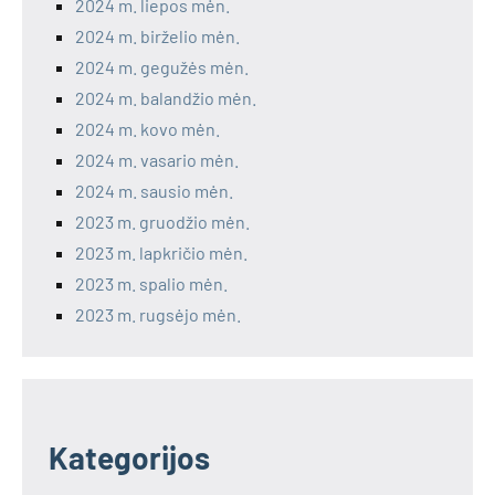
2024 m. liepos mėn.
2024 m. birželio mėn.
2024 m. gegužės mėn.
2024 m. balandžio mėn.
2024 m. kovo mėn.
2024 m. vasario mėn.
2024 m. sausio mėn.
2023 m. gruodžio mėn.
2023 m. lapkričio mėn.
2023 m. spalio mėn.
2023 m. rugsėjo mėn.
Kategorijos