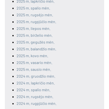
2025 m. lapkričio mėn.
2025 m. spalio mėn.
2025 m. rugsėjo mėn.
2025 m. rugpjūčio mėn.
2025 m. liepos mėn.
2025 m. birželio mėn.
2025 m. gegužės mėn.
2025 m. balandžio mėn.
2025 m. kovo mėn.
2025 m. vasario mėn.
2025 m. sausio mėn.
2024 m. gruodžio mėn.
2024 m. lapkričio mėn.
2024 m. spalio mėn.
2024 m. rugsėjo mėn.
2024 m. rugpjūčio mėn.