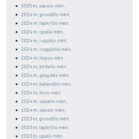
2025 m. sausio mėn.
2024 m. gruodžio mėn.
2024 m. lapkričio mėn.
2024 m. spalio mėn.
2024 m. rugsėjo mėn.
2024 m. rugpjūčio mėn.
2024 m. liepos mėn.
2024 m. birželio mėn.
2024 m. gegužės mėn.
2024 m. balandžio mėn.
2024 m. kovo mėn.
2024 m. vasario mėn.
2024 m. sausio mėn.
2023 m. gruodžio mėn.
2023 m. lapkričio mėn.
2023 m. spalio mėn.