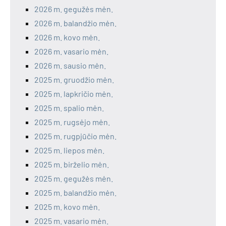
2026 m. gegužės mėn.
2026 m. balandžio mėn.
2026 m. kovo mėn.
2026 m. vasario mėn.
2026 m. sausio mėn.
2025 m. gruodžio mėn.
2025 m. lapkričio mėn.
2025 m. spalio mėn.
2025 m. rugsėjo mėn.
2025 m. rugpjūčio mėn.
2025 m. liepos mėn.
2025 m. birželio mėn.
2025 m. gegužės mėn.
2025 m. balandžio mėn.
2025 m. kovo mėn.
2025 m. vasario mėn.