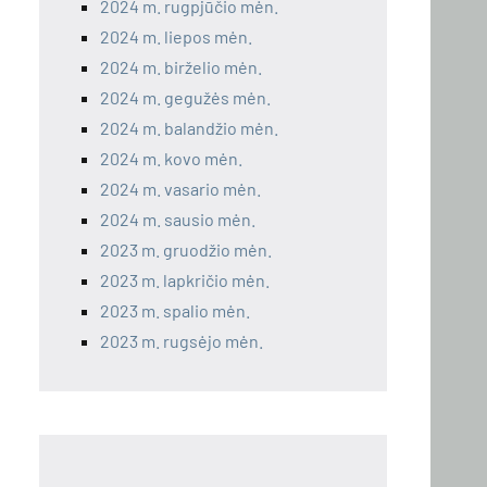
2024 m. rugpjūčio mėn.
2024 m. liepos mėn.
2024 m. birželio mėn.
2024 m. gegužės mėn.
2024 m. balandžio mėn.
2024 m. kovo mėn.
2024 m. vasario mėn.
2024 m. sausio mėn.
2023 m. gruodžio mėn.
2023 m. lapkričio mėn.
2023 m. spalio mėn.
2023 m. rugsėjo mėn.