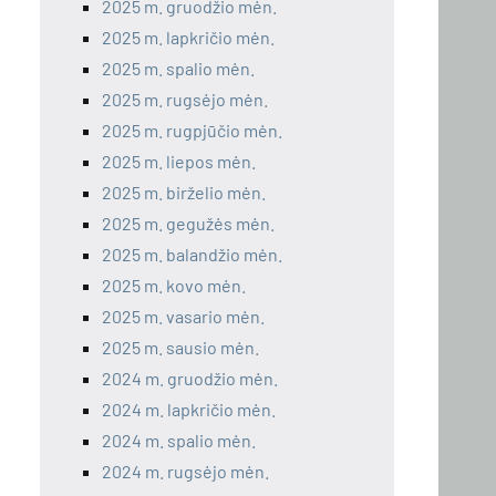
2025 m. gruodžio mėn.
2025 m. lapkričio mėn.
2025 m. spalio mėn.
2025 m. rugsėjo mėn.
2025 m. rugpjūčio mėn.
2025 m. liepos mėn.
2025 m. birželio mėn.
2025 m. gegužės mėn.
2025 m. balandžio mėn.
2025 m. kovo mėn.
2025 m. vasario mėn.
2025 m. sausio mėn.
2024 m. gruodžio mėn.
2024 m. lapkričio mėn.
2024 m. spalio mėn.
2024 m. rugsėjo mėn.