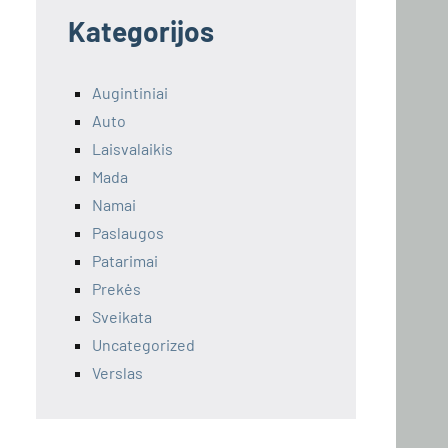
Kategorijos
Augintiniai
Auto
Laisvalaikis
Mada
Namai
Paslaugos
Patarimai
Prekės
Sveikata
Uncategorized
Verslas